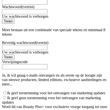
Wachtwoord
(vereist)
Uw wachtwoord is verborgen
Tonen
Moet bestaan uit een combinatie van speciale tekens en minimaal 8
tekens
Bevestig wachtwoord
(vereist)
Uw wachtwoord is verborgen
Tonen
Verwijzingscode
Ja, ik wil graag e-mails ontvangen en als eerste op de hoogte zijn
van nieuwe producten, limited editions, exclusieve aanbiedingen en
meer...
Ik geef toestemming voor het ontvangen van marketing updates
Ik geef geen toestemming voor het ontvangen van marketing
updates
Word lid van Beauty Plus+ voor exclusieve vroege toegang tot onze