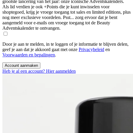
grootste lancering van het jaar: onze iconische Adventskalenders.
Als lid verdien je ook +Points die je kunt inwisselen voor
shoptegoed, krijg je vroege toegang tot sales en limited editions, plus
nog meer exclusieve voordelen. Psst... zorg ervoor dat je bent
aangemeld voor e-mails om vroege toegang tot de Beauty
Adventskalender te ontvangen.
Door je aan te melden, in te loggen of je informatie te blijven delen,
geef je aan dat je akkoord gaat met onze
Privacybeleid
en
Voorwaarden en bepalingen
.
Account aanmaken
Heb je al een account? Hier aanmelden