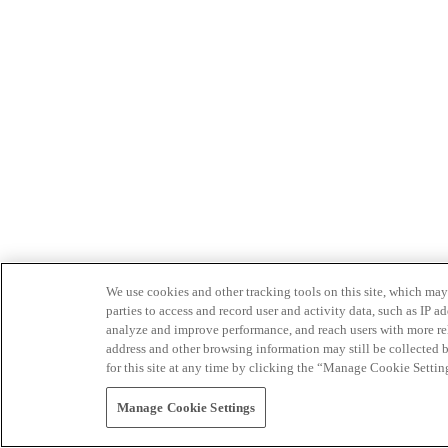
We use cookies and other tracking tools on this site, which may 
parties to access and record user and activity data, such as IP
analyze and improve performance, and reach users with more relev
address and other browsing information may still be collected b
for this site at any time by clicking the “Manage Cookie Settin
Manage Cookie Settings