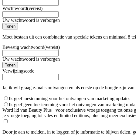
Wachtwoord
(vereist)
Uw wachtwoord is verborgen
Tonen
Moet bestaan uit een combinatie van speciale tekens en minimaal 8 te
Bevestig wachtwoord
(vereist)
Uw wachtwoord is verborgen
Tonen
Verwijzingscode
Ja, ik wil graag e-mails ontvangen en als eerste op de hoogte zijn van
Ik geef toestemming voor het ontvangen van marketing updates
Ik geef geen toestemming voor het ontvangen van marketing upda
Word lid van Beauty Plus+ voor exclusieve vroege toegang tot onze gro
je vroege toegang tot sales en limited editions, plus nog meer exclus
Door je aan te melden, in te loggen of je informatie te blijven delen, 