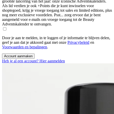
grootste lancering van het jaar: onze iconische Adventskalenders.
Als lid verdien je ook +Points die je kunt inwisselen voor
shoptegoed, krijg je vroege toegang tot sales en limited editions, plus
nog meer exclusieve voordelen. Psst... zorg ervoor dat je bent
aangemeld voor e-mails om vroege toegang tot de Beauty
Adventskalender te ontvangen.
Door je aan te melden, in te loggen of je informatie te blijven delen,
geef je aan dat je akkoord gaat met onze
Privacybeleid
en
Voorwaarden en bepalingen
.
Account aanmaken
Heb je al een account? Hier aanmelden