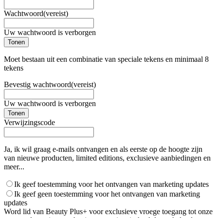
Wachtwoord
(vereist)
Uw wachtwoord is verborgen
Tonen
Moet bestaan uit een combinatie van speciale tekens en minimaal 8
tekens
Bevestig wachtwoord
(vereist)
Uw wachtwoord is verborgen
Tonen
Verwijzingscode
Ja, ik wil graag e-mails ontvangen en als eerste op de hoogte zijn
van nieuwe producten, limited editions, exclusieve aanbiedingen en
meer...
Ik geef toestemming voor het ontvangen van marketing updates
Ik geef geen toestemming voor het ontvangen van marketing
updates
Word lid van Beauty Plus+ voor exclusieve vroege toegang tot onze