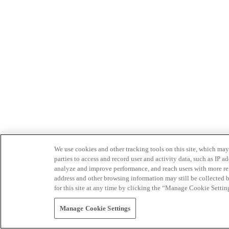
We use cookies and other tracking tools on this site, which may 
parties to access and record user and activity data, such as IP
analyze and improve performance, and reach users with more relev
address and other browsing information may still be collected b
for this site at any time by clicking the “Manage Cookie Settin
Manage Cookie Settings