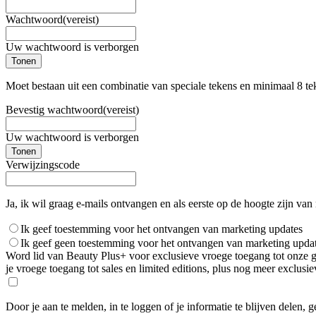
Wachtwoord
(vereist)
Uw wachtwoord is verborgen
Tonen
Moet bestaan uit een combinatie van speciale tekens en minimaal 8 te
Bevestig wachtwoord
(vereist)
Uw wachtwoord is verborgen
Tonen
Verwijzingscode
Ja, ik wil graag e-mails ontvangen en als eerste op de hoogte zijn van
Ik geef toestemming voor het ontvangen van marketing updates
Ik geef geen toestemming voor het ontvangen van marketing upda
Word lid van Beauty Plus+ voor exclusieve vroege toegang tot onze gro
je vroege toegang tot sales en limited editions, plus nog meer exclus
Door je aan te melden, in te loggen of je informatie te blijven delen, 