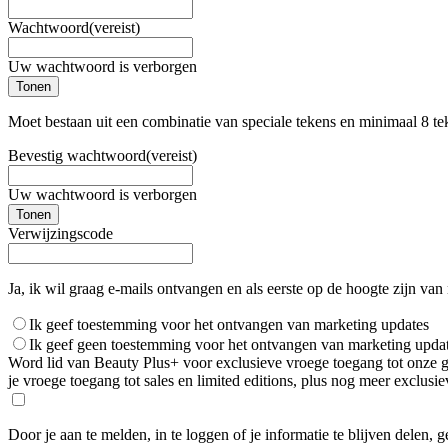
Wachtwoord
(vereist)
Uw wachtwoord is verborgen
Tonen
Moet bestaan uit een combinatie van speciale tekens en minimaal 8 te
Bevestig wachtwoord
(vereist)
Uw wachtwoord is verborgen
Tonen
Verwijzingscode
Ja, ik wil graag e-mails ontvangen en als eerste op de hoogte zijn van
Ik geef toestemming voor het ontvangen van marketing updates
Ik geef geen toestemming voor het ontvangen van marketing upda
Word lid van Beauty Plus+ voor exclusieve vroege toegang tot onze gro
je vroege toegang tot sales en limited editions, plus nog meer exclus
Door je aan te melden, in te loggen of je informatie te blijven delen, 