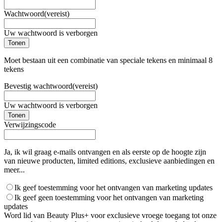
Wachtwoord
(vereist)
Uw wachtwoord is verborgen
Tonen
Moet bestaan uit een combinatie van speciale tekens en minimaal 8
tekens
Bevestig wachtwoord
(vereist)
Uw wachtwoord is verborgen
Tonen
Verwijzingscode
Ja, ik wil graag e-mails ontvangen en als eerste op de hoogte zijn
van nieuwe producten, limited editions, exclusieve aanbiedingen en
meer...
Ik geef toestemming voor het ontvangen van marketing updates
Ik geef geen toestemming voor het ontvangen van marketing
updates
Word lid van Beauty Plus+ voor exclusieve vroege toegang tot onze