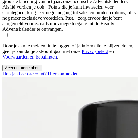
grootste lancering van het jaar: onze iconische Adventskalenders.
Als lid verdien je ook +Points die je kunt inwisselen voor
shoptegoed, krijg je vroege toegang tot sales en limited editions, plus
nog meer exclusieve voordelen. Psst... zorg ervoor dat je bent
aangemeld voor e-mails om vroege toegang tot de Beauty
Adventskalender te ontvangen.
Door je aan te melden, in te loggen of je informatie te blijven delen,
geef je aan dat je akkoord gaat met onze
Privacybeleid
en
Voorwaarden en bepalingen
.
Account aanmaken
Heb je al een account? Hier aanmelden