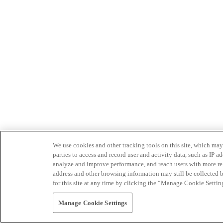
We use cookies and other tracking tools on this site, which may 
parties to access and record user and activity data, such as IP
analyze and improve performance, and reach users with more relev
address and other browsing information may still be collected b
for this site at any time by clicking the “Manage Cookie Settin
Manage Cookie Settings