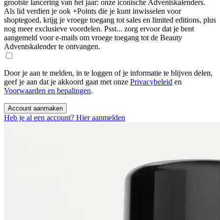
grootste lancering van het jaar: onze iconische Adventskalenders.
Als lid verdien je ook +Points die je kunt inwisselen voor
shoptegoed, krijg je vroege toegang tot sales en limited editions, plus
nog meer exclusieve voordelen. Psst... zorg ervoor dat je bent
aangemeld voor e-mails om vroege toegang tot de Beauty
Adventskalender te ontvangen.
Door je aan te melden, in te loggen of je informatie te blijven delen,
geef je aan dat je akkoord gaat met onze
Privacybeleid
en
Voorwaarden en bepalingen
.
Account aanmaken
Heb je al een account? Hier aanmelden