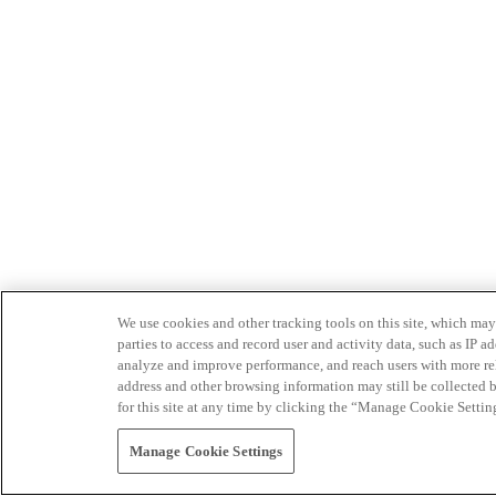
We use cookies and other tracking tools on this site, which may 
parties to access and record user and activity data, such as IP
analyze and improve performance, and reach users with more relev
address and other browsing information may still be collected b
for this site at any time by clicking the “Manage Cookie Settin
Manage Cookie Settings