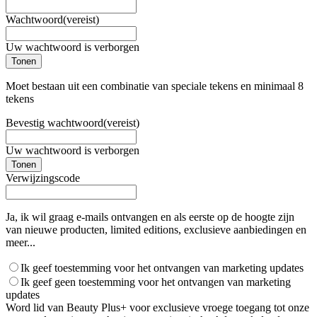
Wachtwoord
(vereist)
Uw wachtwoord is verborgen
Tonen
Moet bestaan uit een combinatie van speciale tekens en minimaal 8
tekens
Bevestig wachtwoord
(vereist)
Uw wachtwoord is verborgen
Tonen
Verwijzingscode
Ja, ik wil graag e-mails ontvangen en als eerste op de hoogte zijn
van nieuwe producten, limited editions, exclusieve aanbiedingen en
meer...
Ik geef toestemming voor het ontvangen van marketing updates
Ik geef geen toestemming voor het ontvangen van marketing
updates
Word lid van Beauty Plus+ voor exclusieve vroege toegang tot onze