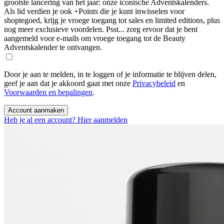
grootste lancering van het jaar: onze iconische Adventskalenders.
Als lid verdien je ook +Points die je kunt inwisselen voor
shoptegoed, krijg je vroege toegang tot sales en limited editions, plus
nog meer exclusieve voordelen. Psst... zorg ervoor dat je bent
aangemeld voor e-mails om vroege toegang tot de Beauty
Adventskalender te ontvangen.
Door je aan te melden, in te loggen of je informatie te blijven delen,
geef je aan dat je akkoord gaat met onze
Privacybeleid
en
Voorwaarden en bepalingen
.
Account aanmaken
Heb je al een account? Hier aanmelden