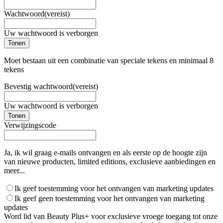
Wachtwoord
(vereist)
Uw wachtwoord is verborgen
Tonen
Moet bestaan uit een combinatie van speciale tekens en minimaal 8
tekens
Bevestig wachtwoord
(vereist)
Uw wachtwoord is verborgen
Tonen
Verwijzingscode
Ja, ik wil graag e-mails ontvangen en als eerste op de hoogte zijn
van nieuwe producten, limited editions, exclusieve aanbiedingen en
meer...
Ik geef toestemming voor het ontvangen van marketing updates
Ik geef geen toestemming voor het ontvangen van marketing
updates
Word lid van Beauty Plus+ voor exclusieve vroege toegang tot onze