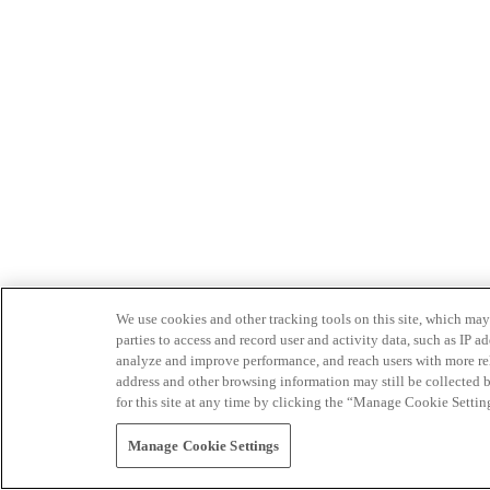
We use cookies and other tracking tools on this site, which may 
parties to access and record user and activity data, such as IP
analyze and improve performance, and reach users with more relev
address and other browsing information may still be collected b
for this site at any time by clicking the “Manage Cookie Settin
Manage Cookie Settings