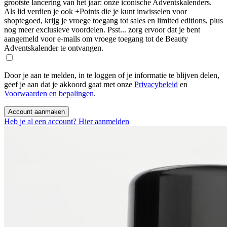
grootste lancering van het jaar: onze iconische Adventskalenders.
Als lid verdien je ook +Points die je kunt inwisselen voor
shoptegoed, krijg je vroege toegang tot sales en limited editions, plus
nog meer exclusieve voordelen. Psst... zorg ervoor dat je bent
aangemeld voor e-mails om vroege toegang tot de Beauty
Adventskalender te ontvangen.
Door je aan te melden, in te loggen of je informatie te blijven delen,
geef je aan dat je akkoord gaat met onze
Privacybeleid
en
Voorwaarden en bepalingen
.
Account aanmaken
Heb je al een account? Hier aanmelden