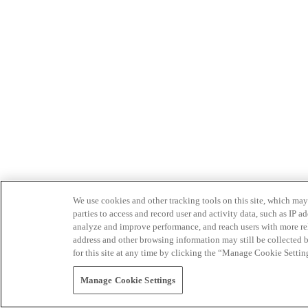
We use cookies and other tracking tools on this site, which may 
parties to access and record user and activity data, such as IP
analyze and improve performance, and reach users with more relev
address and other browsing information may still be collected b
for this site at any time by clicking the “Manage Cookie Settin
Manage Cookie Settings