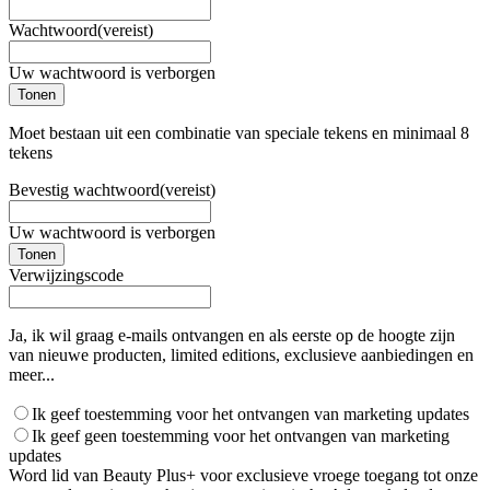
Wachtwoord
(vereist)
Uw wachtwoord is verborgen
Tonen
Moet bestaan uit een combinatie van speciale tekens en minimaal 8
tekens
Bevestig wachtwoord
(vereist)
Uw wachtwoord is verborgen
Tonen
Verwijzingscode
Ja, ik wil graag e-mails ontvangen en als eerste op de hoogte zijn
van nieuwe producten, limited editions, exclusieve aanbiedingen en
meer...
Ik geef toestemming voor het ontvangen van marketing updates
Ik geef geen toestemming voor het ontvangen van marketing
updates
Word lid van Beauty Plus+ voor exclusieve vroege toegang tot onze