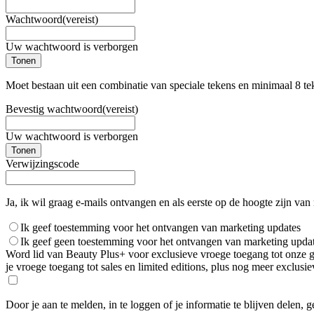
Wachtwoord
(vereist)
Uw wachtwoord is verborgen
Tonen
Moet bestaan uit een combinatie van speciale tekens en minimaal 8 te
Bevestig wachtwoord
(vereist)
Uw wachtwoord is verborgen
Tonen
Verwijzingscode
Ja, ik wil graag e-mails ontvangen en als eerste op de hoogte zijn van
Ik geef toestemming voor het ontvangen van marketing updates
Ik geef geen toestemming voor het ontvangen van marketing upda
Word lid van Beauty Plus+ voor exclusieve vroege toegang tot onze gro
je vroege toegang tot sales en limited editions, plus nog meer exclus
Door je aan te melden, in te loggen of je informatie te blijven delen, 