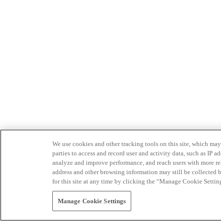
We use cookies and other tracking tools on this site, which may 
parties to access and record user and activity data, such as IP
analyze and improve performance, and reach users with more relev
address and other browsing information may still be collected b
for this site at any time by clicking the “Manage Cookie Settin
Manage Cookie Settings