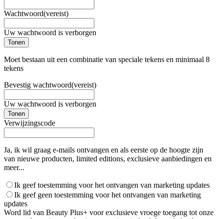
Wachtwoord
(vereist)
Uw wachtwoord is verborgen
Tonen
Moet bestaan uit een combinatie van speciale tekens en minimaal 8
tekens
Bevestig wachtwoord
(vereist)
Uw wachtwoord is verborgen
Tonen
Verwijzingscode
Ja, ik wil graag e-mails ontvangen en als eerste op de hoogte zijn
van nieuwe producten, limited editions, exclusieve aanbiedingen en
meer...
Ik geef toestemming voor het ontvangen van marketing updates
Ik geef geen toestemming voor het ontvangen van marketing
updates
Word lid van Beauty Plus+ voor exclusieve vroege toegang tot onze