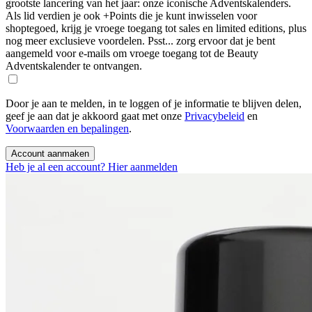
grootste lancering van het jaar: onze iconische Adventskalenders.
Als lid verdien je ook +Points die je kunt inwisselen voor
shoptegoed, krijg je vroege toegang tot sales en limited editions, plus
nog meer exclusieve voordelen. Psst... zorg ervoor dat je bent
aangemeld voor e-mails om vroege toegang tot de Beauty
Adventskalender te ontvangen.
Door je aan te melden, in te loggen of je informatie te blijven delen,
geef je aan dat je akkoord gaat met onze
Privacybeleid
en
Voorwaarden en bepalingen
.
Account aanmaken
Heb je al een account? Hier aanmelden