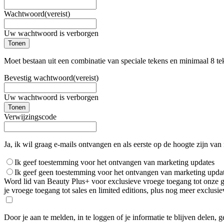
Wachtwoord
(vereist)
Uw wachtwoord is verborgen
Tonen
Moet bestaan uit een combinatie van speciale tekens en minimaal 8 te
Bevestig wachtwoord
(vereist)
Uw wachtwoord is verborgen
Tonen
Verwijzingscode
Ja, ik wil graag e-mails ontvangen en als eerste op de hoogte zijn van
Ik geef toestemming voor het ontvangen van marketing updates
Ik geef geen toestemming voor het ontvangen van marketing upda
Word lid van Beauty Plus+ voor exclusieve vroege toegang tot onze gro
je vroege toegang tot sales en limited editions, plus nog meer exclus
Door je aan te melden, in te loggen of je informatie te blijven delen, 