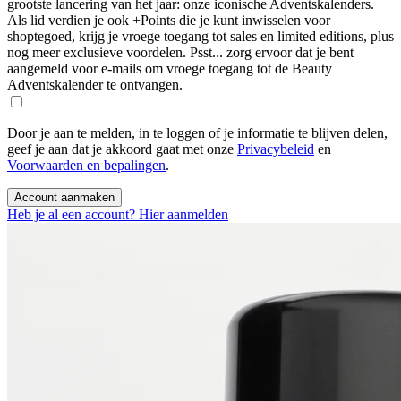
grootste lancering van het jaar: onze iconische Adventskalenders.
Als lid verdien je ook +Points die je kunt inwisselen voor
shoptegoed, krijg je vroege toegang tot sales en limited editions, plus
nog meer exclusieve voordelen. Psst... zorg ervoor dat je bent
aangemeld voor e-mails om vroege toegang tot de Beauty
Adventskalender te ontvangen.
Door je aan te melden, in te loggen of je informatie te blijven delen,
geef je aan dat je akkoord gaat met onze
Privacybeleid
en
Voorwaarden en bepalingen
.
Account aanmaken
Heb je al een account? Hier aanmelden