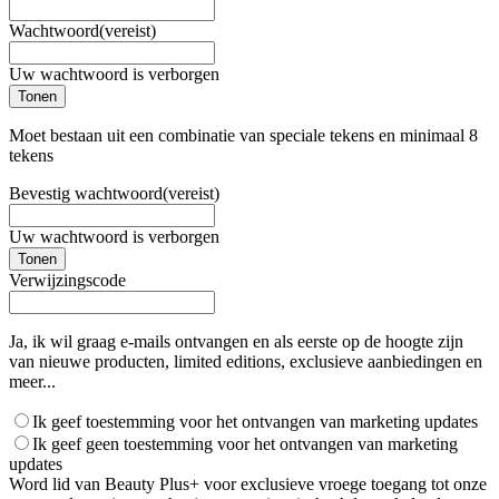
Wachtwoord
(vereist)
Uw wachtwoord is verborgen
Tonen
Moet bestaan uit een combinatie van speciale tekens en minimaal 8
tekens
Bevestig wachtwoord
(vereist)
Uw wachtwoord is verborgen
Tonen
Verwijzingscode
Ja, ik wil graag e-mails ontvangen en als eerste op de hoogte zijn
van nieuwe producten, limited editions, exclusieve aanbiedingen en
meer...
Ik geef toestemming voor het ontvangen van marketing updates
Ik geef geen toestemming voor het ontvangen van marketing
updates
Word lid van Beauty Plus+ voor exclusieve vroege toegang tot onze