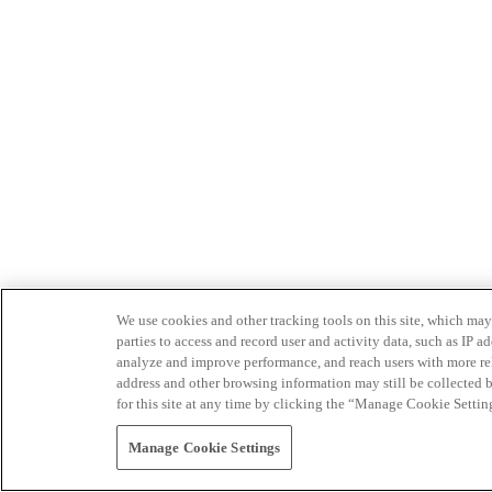
We use cookies and other tracking tools on this site, which may 
parties to access and record user and activity data, such as IP
analyze and improve performance, and reach users with more relev
address and other browsing information may still be collected b
for this site at any time by clicking the “Manage Cookie Settin
Manage Cookie Settings