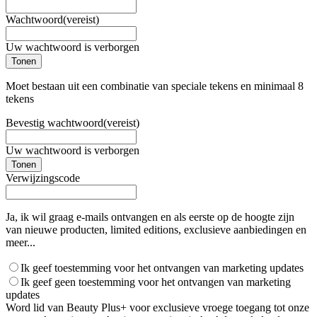
Wachtwoord
(vereist)
Uw wachtwoord is verborgen
Tonen
Moet bestaan uit een combinatie van speciale tekens en minimaal 8
tekens
Bevestig wachtwoord
(vereist)
Uw wachtwoord is verborgen
Tonen
Verwijzingscode
Ja, ik wil graag e-mails ontvangen en als eerste op de hoogte zijn
van nieuwe producten, limited editions, exclusieve aanbiedingen en
meer...
Ik geef toestemming voor het ontvangen van marketing updates
Ik geef geen toestemming voor het ontvangen van marketing
updates
Word lid van Beauty Plus+ voor exclusieve vroege toegang tot onze