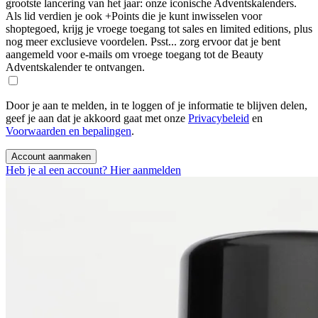
grootste lancering van het jaar: onze iconische Adventskalenders.
Als lid verdien je ook +Points die je kunt inwisselen voor
shoptegoed, krijg je vroege toegang tot sales en limited editions, plus
nog meer exclusieve voordelen. Psst... zorg ervoor dat je bent
aangemeld voor e-mails om vroege toegang tot de Beauty
Adventskalender te ontvangen.
Door je aan te melden, in te loggen of je informatie te blijven delen,
geef je aan dat je akkoord gaat met onze
Privacybeleid
en
Voorwaarden en bepalingen
.
Account aanmaken
Heb je al een account? Hier aanmelden