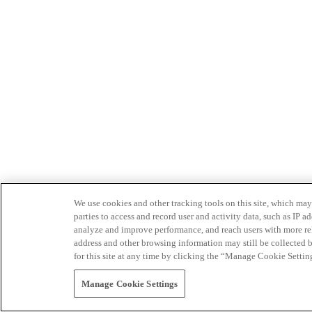
We use cookies and other tracking tools on this site, which may 
parties to access and record user and activity data, such as IP
analyze and improve performance, and reach users with more relev
address and other browsing information may still be collected b
for this site at any time by clicking the “Manage Cookie Settin
Manage Cookie Settings