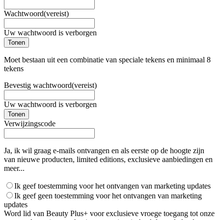
Wachtwoord
(vereist)
Uw wachtwoord is verborgen
Tonen
Moet bestaan uit een combinatie van speciale tekens en minimaal 8
tekens
Bevestig wachtwoord
(vereist)
Uw wachtwoord is verborgen
Tonen
Verwijzingscode
Ja, ik wil graag e-mails ontvangen en als eerste op de hoogte zijn
van nieuwe producten, limited editions, exclusieve aanbiedingen en
meer...
Ik geef toestemming voor het ontvangen van marketing updates
Ik geef geen toestemming voor het ontvangen van marketing
updates
Word lid van Beauty Plus+ voor exclusieve vroege toegang tot onze