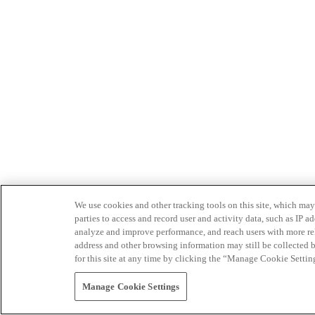
We use cookies and other tracking tools on this site, which may 
parties to access and record user and activity data, such as IP
analyze and improve performance, and reach users with more relev
address and other browsing information may still be collected b
for this site at any time by clicking the “Manage Cookie Settin
Manage Cookie Settings