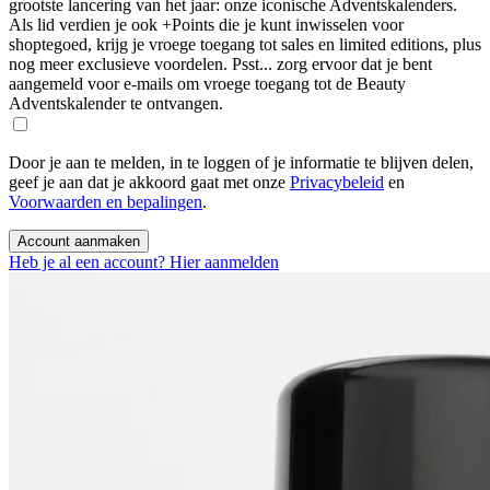
grootste lancering van het jaar: onze iconische Adventskalenders.
Als lid verdien je ook +Points die je kunt inwisselen voor
shoptegoed, krijg je vroege toegang tot sales en limited editions, plus
nog meer exclusieve voordelen. Psst... zorg ervoor dat je bent
aangemeld voor e-mails om vroege toegang tot de Beauty
Adventskalender te ontvangen.
Door je aan te melden, in te loggen of je informatie te blijven delen,
geef je aan dat je akkoord gaat met onze
Privacybeleid
en
Voorwaarden en bepalingen
.
Account aanmaken
Heb je al een account? Hier aanmelden