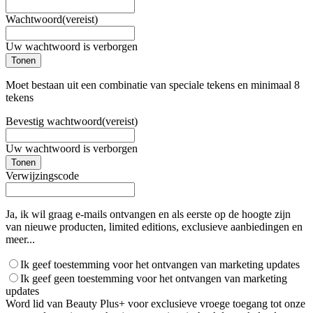
Wachtwoord
(vereist)
Uw wachtwoord is verborgen
Tonen
Moet bestaan uit een combinatie van speciale tekens en minimaal 8
tekens
Bevestig wachtwoord
(vereist)
Uw wachtwoord is verborgen
Tonen
Verwijzingscode
Ja, ik wil graag e-mails ontvangen en als eerste op de hoogte zijn
van nieuwe producten, limited editions, exclusieve aanbiedingen en
meer...
Ik geef toestemming voor het ontvangen van marketing updates
Ik geef geen toestemming voor het ontvangen van marketing
updates
Word lid van Beauty Plus+ voor exclusieve vroege toegang tot onze