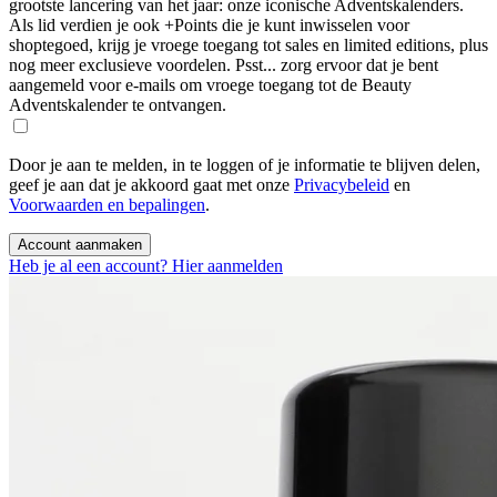
grootste lancering van het jaar: onze iconische Adventskalenders.
Als lid verdien je ook +Points die je kunt inwisselen voor
shoptegoed, krijg je vroege toegang tot sales en limited editions, plus
nog meer exclusieve voordelen. Psst... zorg ervoor dat je bent
aangemeld voor e-mails om vroege toegang tot de Beauty
Adventskalender te ontvangen.
Door je aan te melden, in te loggen of je informatie te blijven delen,
geef je aan dat je akkoord gaat met onze
Privacybeleid
en
Voorwaarden en bepalingen
.
Account aanmaken
Heb je al een account? Hier aanmelden