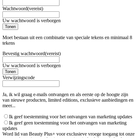
Wachtwoord
(vereist)
Uw wachtwoord is verborgen
Tonen
Moet bestaan uit een combinatie van speciale tekens en minimaal 8
tekens
Bevestig wachtwoord
(vereist)
Uw wachtwoord is verborgen
Tonen
Verwijzingscode
Ja, ik wil graag e-mails ontvangen en als eerste op de hoogte zijn
van nieuwe producten, limited editions, exclusieve aanbiedingen en
meer...
Ik geef toestemming voor het ontvangen van marketing updates
Ik geef geen toestemming voor het ontvangen van marketing
updates
Word lid van Beauty Plus+ voor exclusieve vroege toegang tot onze