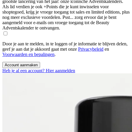
grootste lancering van het jaar: onze iconische Adventskalenders.
Als lid verdien je ook +Points die je kunt inwisselen voor
shoptegoed, krijg je vroege toegang tot sales en limited editions, plus
nog meer exclusieve voordelen. Psst... zorg ervoor dat je bent
aangemeld voor e-mails om vroege toegang tot de Beauty
Adventskalender te ontvangen.
Door je aan te melden, in te loggen of je informatie te blijven delen,
geef je aan dat je akkoord gaat met onze
Privacybeleid
en
Voorwaarden en bepalingen
.
Account aanmaken
Heb je al een account? Hier aanmelden