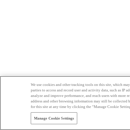
We use cookies and other tracking tools on this site, which may 
parties to access and record user and activity data, such as IP
analyze and improve performance, and reach users with more relev
address and other browsing information may still be collected b
for this site at any time by clicking the “Manage Cookie Settin
Manage Cookie Settings