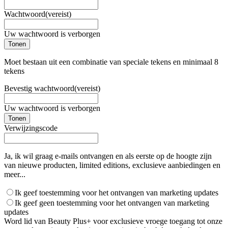
Wachtwoord
(vereist)
Uw wachtwoord is verborgen
Tonen
Moet bestaan uit een combinatie van speciale tekens en minimaal 8
tekens
Bevestig wachtwoord
(vereist)
Uw wachtwoord is verborgen
Tonen
Verwijzingscode
Ja, ik wil graag e-mails ontvangen en als eerste op de hoogte zijn
van nieuwe producten, limited editions, exclusieve aanbiedingen en
meer...
Ik geef toestemming voor het ontvangen van marketing updates
Ik geef geen toestemming voor het ontvangen van marketing
updates
Word lid van Beauty Plus+ voor exclusieve vroege toegang tot onze