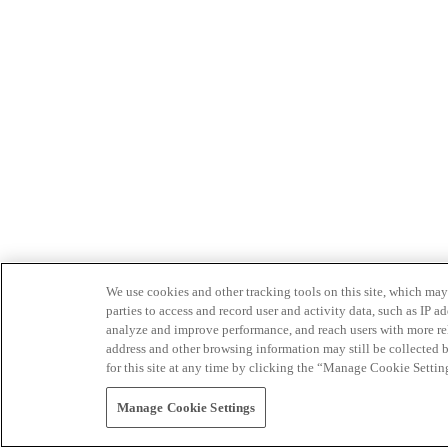
We use cookies and other tracking tools on this site, which may 
parties to access and record user and activity data, such as IP
analyze and improve performance, and reach users with more relev
address and other browsing information may still be collected b
for this site at any time by clicking the “Manage Cookie Settin
Manage Cookie Settings