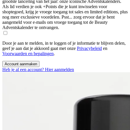
grootste lancering van het jaar: onze iconische Adventskalenders.
Als lid verdien je ook +Points die je kunt inwisselen voor
shoptegoed, krijg je vroege toegang tot sales en limited editions, plus
nog meer exclusieve voordelen. Psst... zorg ervoor dat je bent
aangemeld voor e-mails om vroege toegang tot de Beauty
Adventskalender te ontvangen.
Door je aan te melden, in te loggen of je informatie te blijven delen,
geef je aan dat je akkoord gaat met onze
Privacybeleid
en
Voorwaarden en bepalingen
.
Account aanmaken
Heb je al een account? Hier aanmelden