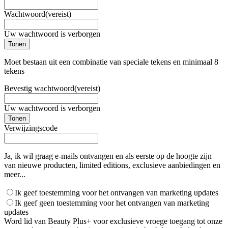
Wachtwoord
(vereist)
Uw wachtwoord is verborgen
Tonen
Moet bestaan uit een combinatie van speciale tekens en minimaal 8
tekens
Bevestig wachtwoord
(vereist)
Uw wachtwoord is verborgen
Tonen
Verwijzingscode
Ja, ik wil graag e-mails ontvangen en als eerste op de hoogte zijn
van nieuwe producten, limited editions, exclusieve aanbiedingen en
meer...
Ik geef toestemming voor het ontvangen van marketing updates
Ik geef geen toestemming voor het ontvangen van marketing
updates
Word lid van Beauty Plus+ voor exclusieve vroege toegang tot onze