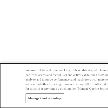
We use cookies and other tracking tools on this site, which may 
parties to access and record user and activity data, such as IP
analyze and improve performance, and reach users with more relev
address and other browsing information may still be collected b
for this site at any time by clicking the “Manage Cookie Settin
Manage Cookie Settings