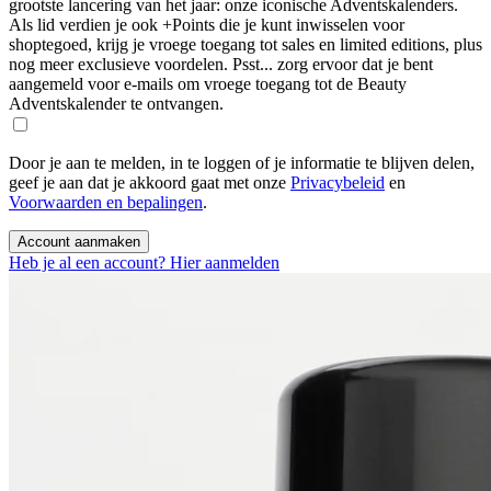
grootste lancering van het jaar: onze iconische Adventskalenders.
Als lid verdien je ook +Points die je kunt inwisselen voor
shoptegoed, krijg je vroege toegang tot sales en limited editions, plus
nog meer exclusieve voordelen. Psst... zorg ervoor dat je bent
aangemeld voor e-mails om vroege toegang tot de Beauty
Adventskalender te ontvangen.
Door je aan te melden, in te loggen of je informatie te blijven delen,
geef je aan dat je akkoord gaat met onze
Privacybeleid
en
Voorwaarden en bepalingen
.
Account aanmaken
Heb je al een account? Hier aanmelden