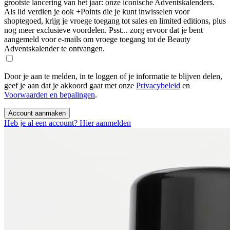
grootste lancering van het jaar: onze iconische Adventskalenders.
Als lid verdien je ook +Points die je kunt inwisselen voor
shoptegoed, krijg je vroege toegang tot sales en limited editions, plus
nog meer exclusieve voordelen. Psst... zorg ervoor dat je bent
aangemeld voor e-mails om vroege toegang tot de Beauty
Adventskalender te ontvangen.
Door je aan te melden, in te loggen of je informatie te blijven delen,
geef je aan dat je akkoord gaat met onze
Privacybeleid
en
Voorwaarden en bepalingen
.
Account aanmaken
Heb je al een account? Hier aanmelden