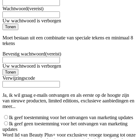
Wachtwoord
(vereist)
Uw wachtwoord is verborgen
Tonen
Moet bestaan uit een combinatie van speciale tekens en minimaal 8
tekens
Bevestig wachtwoord
(vereist)
Uw wachtwoord is verborgen
Tonen
Verwijzingscode
Ja, ik wil graag e-mails ontvangen en als eerste op de hoogte zijn
van nieuwe producten, limited editions, exclusieve aanbiedingen en
meer...
Ik geef toestemming voor het ontvangen van marketing updates
Ik geef geen toestemming voor het ontvangen van marketing
updates
Word lid van Beauty Plus+ voor exclusieve vroege toegang tot onze