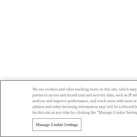
We use cookies and other tracking tools on this site, which may 
parties to access and record user and activity data, such as IP
analyze and improve performance, and reach users with more relev
address and other browsing information may still be collected b
for this site at any time by clicking the “Manage Cookie Settin
Manage Cookie Settings