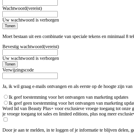
Wachtwoord
(vereist)
Uw wachtwoord is verborgen
Tonen
Moet bestaan uit een combinatie van speciale tekens en minimaal 8 te
Bevestig wachtwoord
(vereist)
Uw wachtwoord is verborgen
Tonen
Verwijzingscode
Ja, ik wil graag e-mails ontvangen en als eerste op de hoogte zijn van
Ik geef toestemming voor het ontvangen van marketing updates
Ik geef geen toestemming voor het ontvangen van marketing upda
Word lid van Beauty Plus+ voor exclusieve vroege toegang tot onze gro
je vroege toegang tot sales en limited editions, plus nog meer exclus
Door je aan te melden, in te loggen of je informatie te blijven delen, 