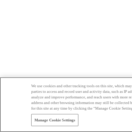
We use cookies and other tracking tools on this site, which may 
parties to access and record user and activity data, such as IP
analyze and improve performance, and reach users with more relev
address and other browsing information may still be collected b
for this site at any time by clicking the “Manage Cookie Settin
Manage Cookie Settings