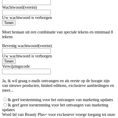
Wachtwoord
(vereist)
Uw wachtwoord is verborgen
Tonen
Moet bestaan uit een combinatie van speciale tekens en minimaal 8
tekens
Bevestig wachtwoord
(vereist)
Uw wachtwoord is verborgen
Tonen
Verwijzingscode
Ja, ik wil graag e-mails ontvangen en als eerste op de hoogte zijn
van nieuwe producten, limited editions, exclusieve aanbiedingen en
meer...
Ik geef toestemming voor het ontvangen van marketing updates
Ik geef geen toestemming voor het ontvangen van marketing
updates
Word lid van Beauty Plus+ voor exclusieve vroege toegang tot onze