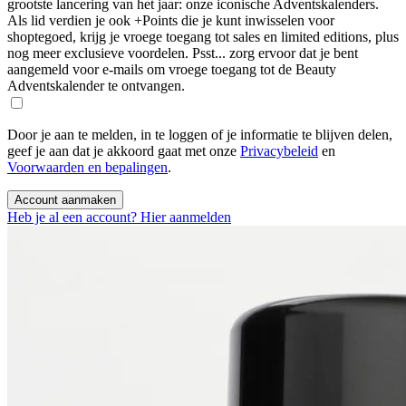
grootste lancering van het jaar: onze iconische Adventskalenders.
Als lid verdien je ook +Points die je kunt inwisselen voor
shoptegoed, krijg je vroege toegang tot sales en limited editions, plus
nog meer exclusieve voordelen. Psst... zorg ervoor dat je bent
aangemeld voor e-mails om vroege toegang tot de Beauty
Adventskalender te ontvangen.
Door je aan te melden, in te loggen of je informatie te blijven delen,
geef je aan dat je akkoord gaat met onze
Privacybeleid
en
Voorwaarden en bepalingen
.
Account aanmaken
Heb je al een account? Hier aanmelden