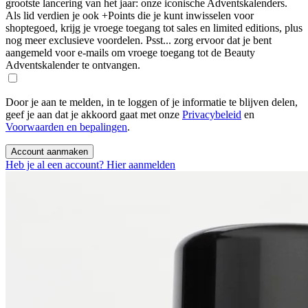
grootste lancering van het jaar: onze iconische Adventskalenders.
Als lid verdien je ook +Points die je kunt inwisselen voor
shoptegoed, krijg je vroege toegang tot sales en limited editions, plus
nog meer exclusieve voordelen. Psst... zorg ervoor dat je bent
aangemeld voor e-mails om vroege toegang tot de Beauty
Adventskalender te ontvangen.
Door je aan te melden, in te loggen of je informatie te blijven delen,
geef je aan dat je akkoord gaat met onze
Privacybeleid
en
Voorwaarden en bepalingen
.
Account aanmaken
Heb je al een account? Hier aanmelden