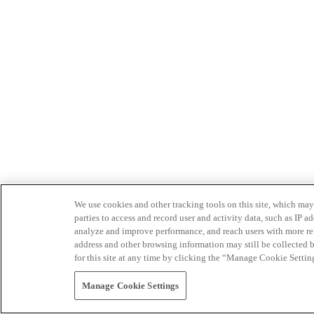
We use cookies and other tracking tools on this site, which may 
parties to access and record user and activity data, such as IP
analyze and improve performance, and reach users with more relev
address and other browsing information may still be collected b
for this site at any time by clicking the “Manage Cookie Settin
Manage Cookie Settings