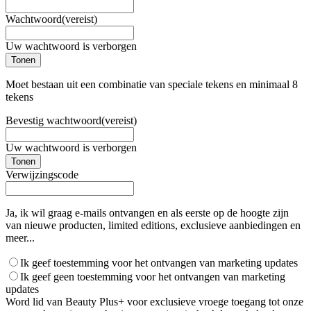
Wachtwoord
(vereist)
Uw wachtwoord is verborgen
Tonen
Moet bestaan uit een combinatie van speciale tekens en minimaal 8
tekens
Bevestig wachtwoord
(vereist)
Uw wachtwoord is verborgen
Tonen
Verwijzingscode
Ja, ik wil graag e-mails ontvangen en als eerste op de hoogte zijn
van nieuwe producten, limited editions, exclusieve aanbiedingen en
meer...
Ik geef toestemming voor het ontvangen van marketing updates
Ik geef geen toestemming voor het ontvangen van marketing
updates
Word lid van Beauty Plus+ voor exclusieve vroege toegang tot onze