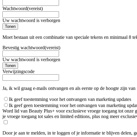
Wachtwoord
(vereist)
Uw wachtwoord is verborgen
Tonen
Moet bestaan uit een combinatie van speciale tekens en minimaal 8 te
Bevestig wachtwoord
(vereist)
Uw wachtwoord is verborgen
Tonen
Verwijzingscode
Ja, ik wil graag e-mails ontvangen en als eerste op de hoogte zijn van
Ik geef toestemming voor het ontvangen van marketing updates
Ik geef geen toestemming voor het ontvangen van marketing upda
Word lid van Beauty Plus+ voor exclusieve vroege toegang tot onze gro
je vroege toegang tot sales en limited editions, plus nog meer exclus
Door je aan te melden, in te loggen of je informatie te blijven delen, 