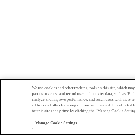
We use cookies and other tracking tools on this site, which may 
parties to access and record user and activity data, such as IP
analyze and improve performance, and reach users with more relev
address and other browsing information may still be collected b
for this site at any time by clicking the “Manage Cookie Settin
Manage Cookie Settings