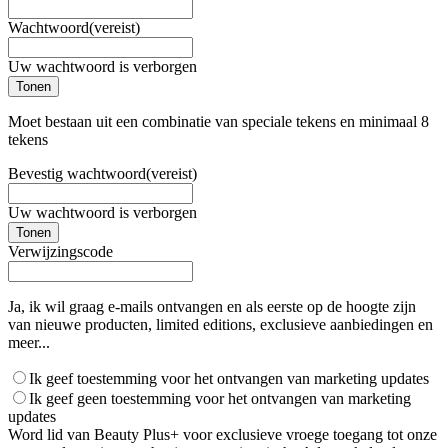
Wachtwoord
(vereist)
Uw wachtwoord is verborgen
Tonen
Moet bestaan uit een combinatie van speciale tekens en minimaal 8
tekens
Bevestig wachtwoord
(vereist)
Uw wachtwoord is verborgen
Tonen
Verwijzingscode
Ja, ik wil graag e-mails ontvangen en als eerste op de hoogte zijn
van nieuwe producten, limited editions, exclusieve aanbiedingen en
meer...
Ik geef toestemming voor het ontvangen van marketing updates
Ik geef geen toestemming voor het ontvangen van marketing
updates
Word lid van Beauty Plus+ voor exclusieve vroege toegang tot onze