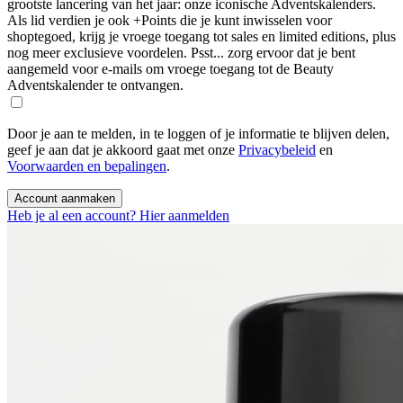
grootste lancering van het jaar: onze iconische Adventskalenders.
Als lid verdien je ook +Points die je kunt inwisselen voor
shoptegoed, krijg je vroege toegang tot sales en limited editions, plus
nog meer exclusieve voordelen. Psst... zorg ervoor dat je bent
aangemeld voor e-mails om vroege toegang tot de Beauty
Adventskalender te ontvangen.
Door je aan te melden, in te loggen of je informatie te blijven delen,
geef je aan dat je akkoord gaat met onze
Privacybeleid
en
Voorwaarden en bepalingen
.
Account aanmaken
Heb je al een account? Hier aanmelden