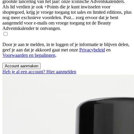
grootste lancering van het jaar: onze iconische Adventskalenders.
Als lid verdien je ook +Points die je kunt inwisselen voor
shoptegoed, krijg je vroege toegang tot sales en limited editions, plus
nog meer exclusieve voordelen. Psst... zorg ervoor dat je bent
aangemeld voor e-mails om vroege toegang tot de Beauty
Adventskalender te ontvangen.
Door je aan te melden, in te loggen of je informatie te blijven delen,
geef je aan dat je akkoord gaat met onze
Privacybeleid
en
Voorwaarden en bepalingen
.
Account aanmaken
Heb je al een account? Hier aanmelden