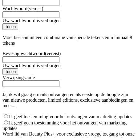
Wachtwoord
(vereist)
Uw wachtwoord is verborgen
Tonen
Moet bestaan uit een combinatie van speciale tekens en minimaal 8
tekens
Bevestig wachtwoord
(vereist)
Uw wachtwoord is verborgen
Tonen
Verwijzingscode
Ja, ik wil graag e-mails ontvangen en als eerste op de hoogte zijn
van nieuwe producten, limited editions, exclusieve aanbiedingen en
meer...
Ik geef toestemming voor het ontvangen van marketing updates
Ik geef geen toestemming voor het ontvangen van marketing
updates
Word lid van Beauty Plus+ voor exclusieve vroege toegang tot onze