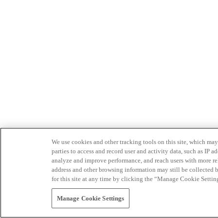
We use cookies and other tracking tools on this site, which may 
parties to access and record user and activity data, such as IP
analyze and improve performance, and reach users with more relev
address and other browsing information may still be collected b
for this site at any time by clicking the “Manage Cookie Settin
Manage Cookie Settings