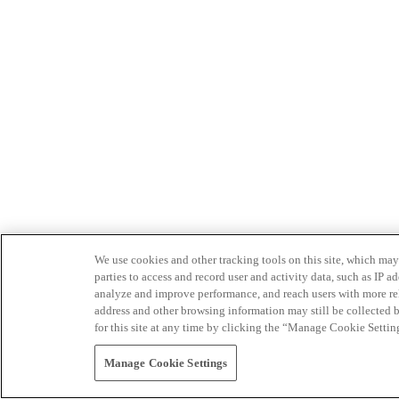
We use cookies and other tracking tools on this site, which may 
parties to access and record user and activity data, such as IP
analyze and improve performance, and reach users with more relev
address and other browsing information may still be collected b
for this site at any time by clicking the “Manage Cookie Settin
Manage Cookie Settings