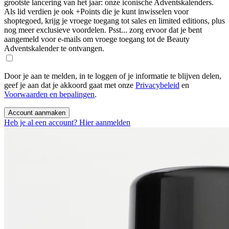
grootste lancering van het jaar: onze iconische Adventskalenders.
Als lid verdien je ook +Points die je kunt inwisselen voor
shoptegoed, krijg je vroege toegang tot sales en limited editions, plus
nog meer exclusieve voordelen. Psst... zorg ervoor dat je bent
aangemeld voor e-mails om vroege toegang tot de Beauty
Adventskalender te ontvangen.
Door je aan te melden, in te loggen of je informatie te blijven delen,
geef je aan dat je akkoord gaat met onze
Privacybeleid
en
Voorwaarden en bepalingen
.
Account aanmaken
Heb je al een account? Hier aanmelden