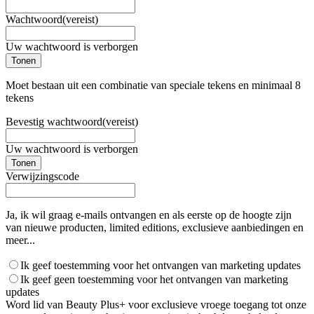
Wachtwoord
(vereist)
Uw wachtwoord is verborgen
Tonen
Moet bestaan uit een combinatie van speciale tekens en minimaal 8
tekens
Bevestig wachtwoord
(vereist)
Uw wachtwoord is verborgen
Tonen
Verwijzingscode
Ja, ik wil graag e-mails ontvangen en als eerste op de hoogte zijn
van nieuwe producten, limited editions, exclusieve aanbiedingen en
meer...
Ik geef toestemming voor het ontvangen van marketing updates
Ik geef geen toestemming voor het ontvangen van marketing
updates
Word lid van Beauty Plus+ voor exclusieve vroege toegang tot onze