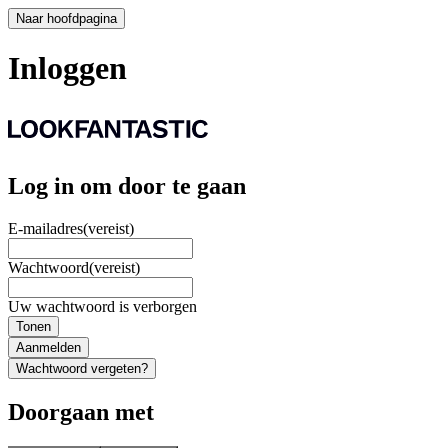
Naar hoofdpagina
Inloggen
Log in om door te gaan
E-mailadres
(vereist)
Wachtwoord
(vereist)
Uw wachtwoord is verborgen
Tonen
Aanmelden
Wachtwoord vergeten?
Doorgaan met