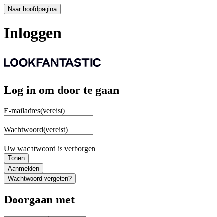
Naar hoofdpagina
Inloggen
Log in om door te gaan
E-mailadres
(vereist)
Wachtwoord
(vereist)
Uw wachtwoord is verborgen
Tonen
Aanmelden
Wachtwoord vergeten?
Doorgaan met