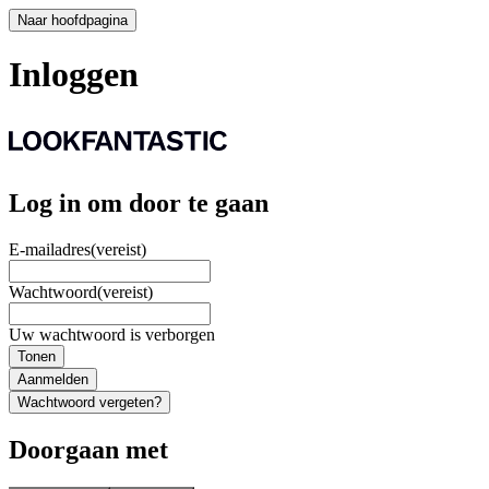
Naar hoofdpagina
Inloggen
Log in om door te gaan
E-mailadres
(vereist)
Wachtwoord
(vereist)
Uw wachtwoord is verborgen
Tonen
Aanmelden
Wachtwoord vergeten?
Doorgaan met