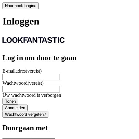
Naar hoofdpagina
Inloggen
Log in om door te gaan
E-mailadres
(vereist)
Wachtwoord
(vereist)
Uw wachtwoord is verborgen
Tonen
Aanmelden
Wachtwoord vergeten?
Doorgaan met