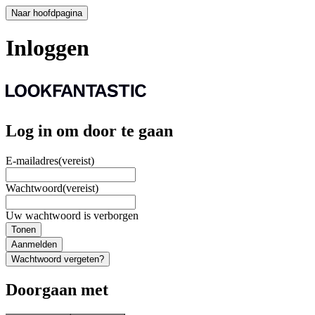
Naar hoofdpagina
Inloggen
Log in om door te gaan
E-mailadres
(vereist)
Wachtwoord
(vereist)
Uw wachtwoord is verborgen
Tonen
Aanmelden
Wachtwoord vergeten?
Doorgaan met