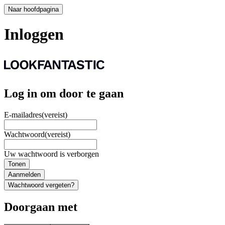
Naar hoofdpagina
Inloggen
Log in om door te gaan
E-mailadres
(vereist)
Wachtwoord
(vereist)
Uw wachtwoord is verborgen
Tonen
Aanmelden
Wachtwoord vergeten?
Doorgaan met