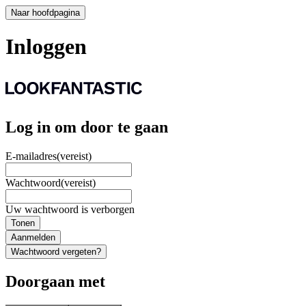
Naar hoofdpagina
Inloggen
Log in om door te gaan
E-mailadres
(vereist)
Wachtwoord
(vereist)
Uw wachtwoord is verborgen
Tonen
Aanmelden
Wachtwoord vergeten?
Doorgaan met