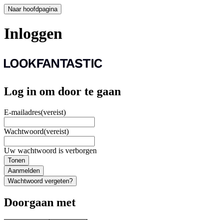
Naar hoofdpagina
Inloggen
Log in om door te gaan
E-mailadres
(vereist)
Wachtwoord
(vereist)
Uw wachtwoord is verborgen
Tonen
Aanmelden
Wachtwoord vergeten?
Doorgaan met