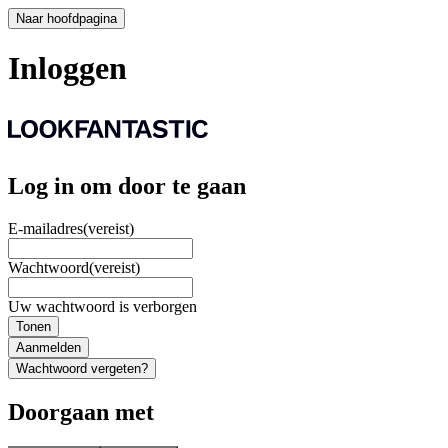
Naar hoofdpagina
Inloggen
Log in om door te gaan
E-mailadres
(vereist)
Wachtwoord
(vereist)
Uw wachtwoord is verborgen
Tonen
Aanmelden
Wachtwoord vergeten?
Doorgaan met