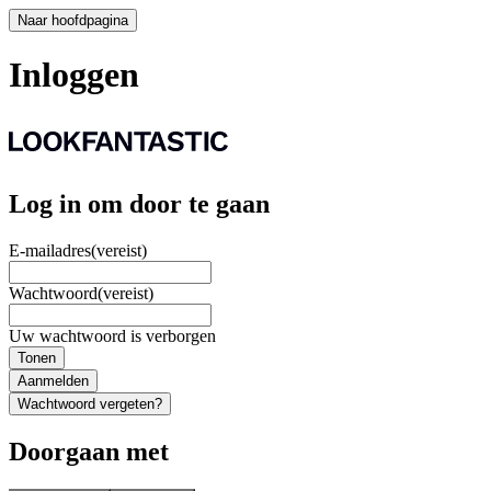
Naar hoofdpagina
Inloggen
Log in om door te gaan
E-mailadres
(vereist)
Wachtwoord
(vereist)
Uw wachtwoord is verborgen
Tonen
Aanmelden
Wachtwoord vergeten?
Doorgaan met