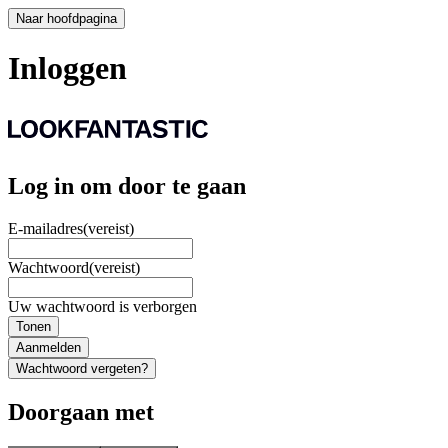
Naar hoofdpagina
Inloggen
Log in om door te gaan
E-mailadres
(vereist)
Wachtwoord
(vereist)
Uw wachtwoord is verborgen
Tonen
Aanmelden
Wachtwoord vergeten?
Doorgaan met